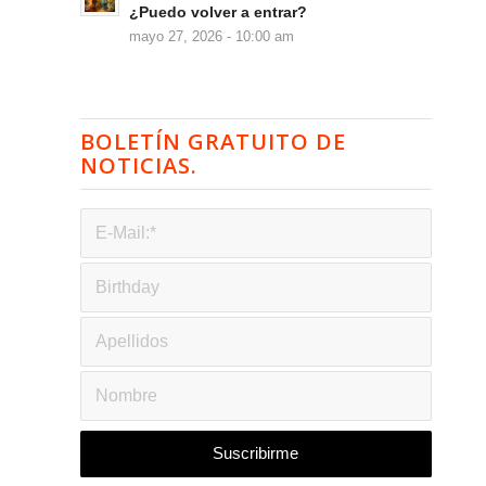
¿Puedo volver a entrar?
mayo 27, 2026 - 10:00 am
BOLETÍN GRATUITO DE
NOTICIAS.