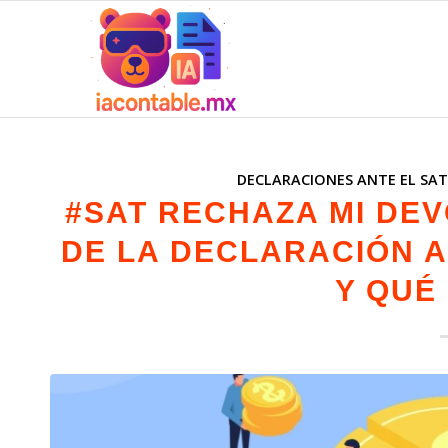
DECLARACIONES ANTE EL SA
#SAT RECHAZA MI DE
DE LA DECLARACIÓN 
Y QUÉ