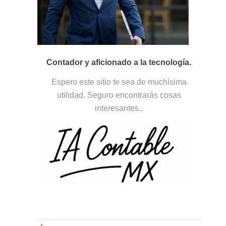
Contador y aficionado a la tecnología.
Espero este sitio te sea de muchísima
utilidad. Seguro encontrarás cosas
interesantes..