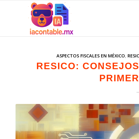
dice:
ASPECTOS FISCALES EN MÉXICO
,
RESI
RESICO: CONSEJOS
PRIMER