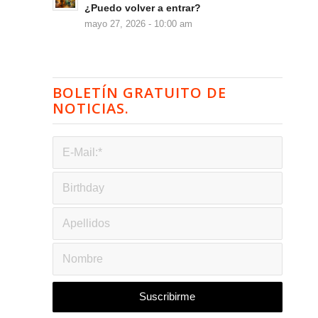
¿Puedo volver a entrar?
mayo 27, 2026 - 10:00 am
BOLETÍN GRATUITO DE
NOTICIAS.