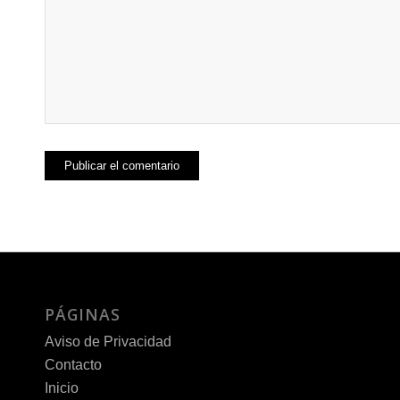
PÁGINAS
Aviso de Privacidad
Contacto
Inicio