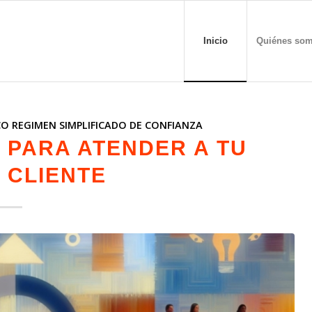
Inicio
Quiénes so
CO REGIMEN SIMPLIFICADO DE CONFIANZA
 PARA ATENDER A TU
 CLIENTE