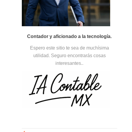
Contador y aficionado a la tecnología.
Espero este sitio te sea de muchísima
utilidad. Seguro encontrarás cosas
interesantes..