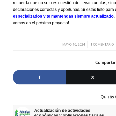
recuerda que no solo es cuestión de llevar cuentas, sino 
declaraciones correctas y ⁣oportunas. ⁢Si estás listo para 
especializados y te mantengas siempre actualizado
.
vemos en ⁤el próximo proyecto!
MAYO 16, 2024
1 COMENTARIO
/
/
Compartir
Quizás 
Actualización de actividades
económicas y obligaciones fiscales