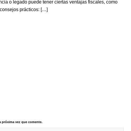
ia⁤ o legado puede tener ciertas‌ ventajas fiscales, como
consejos prácticos: […]
la próxima vez que comente.